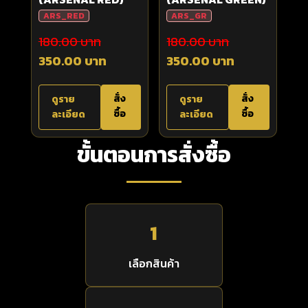
ARS_RED
ARS_GR
180.00 บาท
180.00 บาท
350.00 บาท
350.00 บาท
สั่ง
สั่ง
ดูราย
ดูราย
ซื้อ
ซื้อ
ละเอียด
ละเอียด
ขั้นตอนการสั่งซื้อ
1
เลือกสินค้า