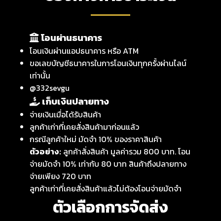
โอนผ่านธนาคาร
โอนเงินผ่านแอปธนาคาร หรือ ATM
ขอเลขบัญชีธนาคารในการโอนเงินทุกครั้งผ่านไลน์
เท่านั้น
@332sevgu
เก็บเงินปลายทาง
จ่ายเงินเมื่อได้รับสินค้า
ลูกค้าเก่าที่เคยสั่งสินค้ามาก่อนแล้ว
กรณีลูกค้าใหม่ มัดจำ 10% ของราคาสินค้า
ตัวอย่าง:
ลูกค้าสั่งสินค้า มูลค่ารวม 800 บาท. โอน
จ่ายมัดจำ 10% เท่ากับ 80 บาท สินค้าถึงปลายทาง
จ่ายเพียง 720 บาท
ลูกค้าเก่าที่เคยสั่งสินค้าแล้วไม่ต้องโอนจ่ายมัดจำ
ตัวเลือกการจัดส่ง