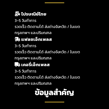
ไปรษณีย์ไทย
3-5 วันทำการ
รวดเร็ว ติดตามได้ ส่งต่างจังหวัด / ในเขต
กรุงเทพฯ และปริมณฑล
แฟลชเอ็กเพลส
3-5 วันทำการ
รวดเร็ว ติดตามได้ ส่งต่างจังหวัด / ในเขต
กรุงเทพฯ และปริมณฑล
เคอรี่เอ็กเพลส
3-5 วันทำการ
รวดเร็ว ติดตามได้ ส่งต่างจังหวัด / ในเขต
กรุงเทพฯ และปริมณฑล
ข้อมูลสำคัญ