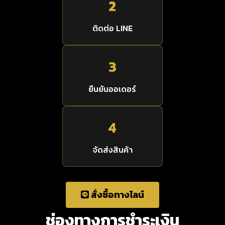
2
ติดต่อ LINE
3
ยืนยันออเดอร์
4
จัดส่งสินค้า
สั่งซื้อทางไลน์
ช่องทางการชำระเงิน